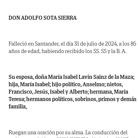
DON ADOLFO SOTA SIERRA
Falleció en Santander, el día 31 de julio de 2024, a los 85
años de edad, habiendo recibido los SS. SS y la B. A.
Su esposa, doña María Isabel Lavín Sainz de la Maza;
hija, María Isabel; hijo político, Anselmo; nietos,
Francisco, Jesús, Isabel y Alberto; hermana, María
Teresa; hermanos políticos, sobrinos, primos y demás
familia,
Ruegan una oración por su alma. La conducción del