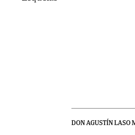
DON AGUSTÍN LASO