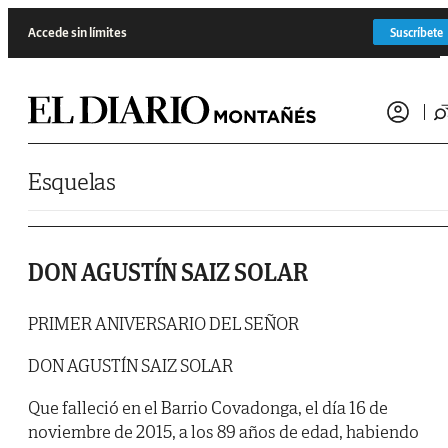
Saltar al contenido
Accede sin límites
Suscríbete
Esquelas
DON AGUSTÍN SAIZ SOLAR
PRIMER ANIVERSARIO DEL SEÑOR
DON AGUSTÍN SAIZ SOLAR
Que falleció en el Barrio Covadonga, el día 16 de
noviembre de 2015, a los 89 años de edad, habiendo