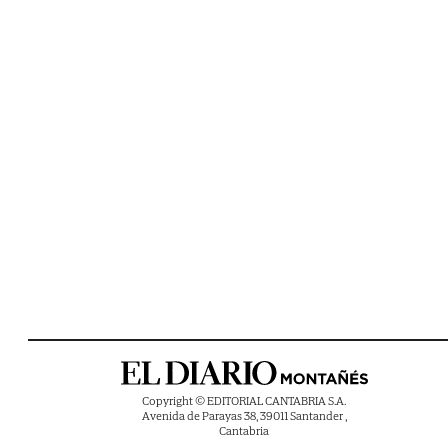
Copyright © EDITORIAL CANTABRIA S.A.
Avenida de Parayas 38, 39011 Santander ,
Cantabria