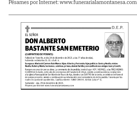
Pésames por Internet: www.funerarialamontanesa.com