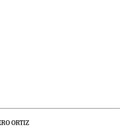
RO ORTIZ