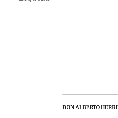
DON ALBERTO HERRE