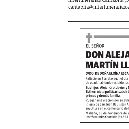
cantabria@interfunerarias.