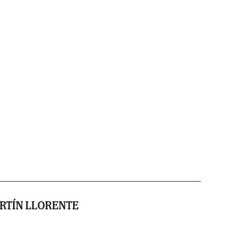
RTÍN LLORENTE