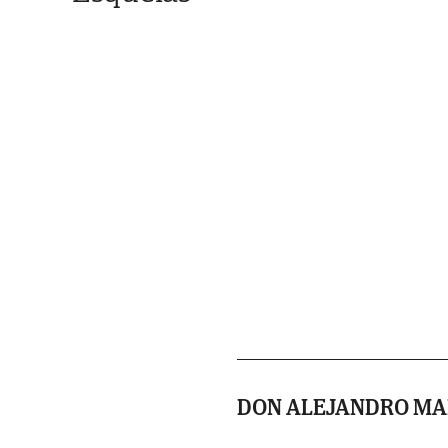
DON ALEJANDRO MA