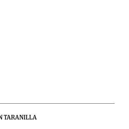
N TARANILLA