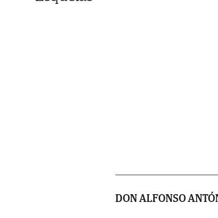
DON ALFONSO ANTÓ