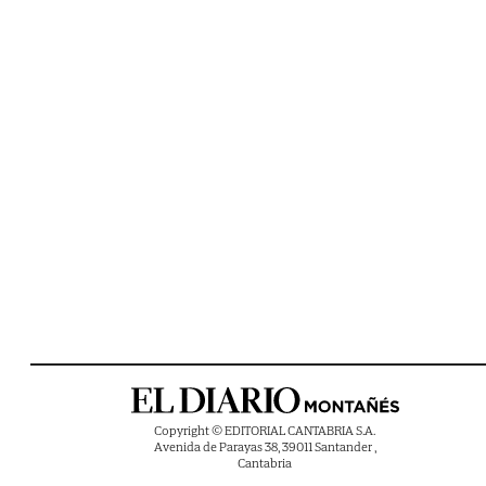
Copyright © EDITORIAL CANTABRIA S.A.
Avenida de Parayas 38, 39011 Santander ,
Cantabria