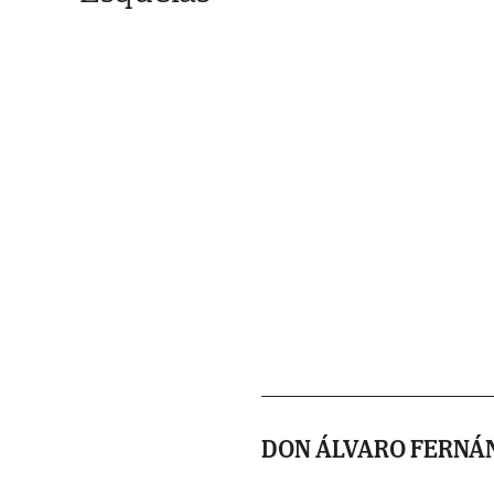
DON ÁLVARO FERNÁ