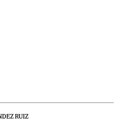
NDEZ RUIZ