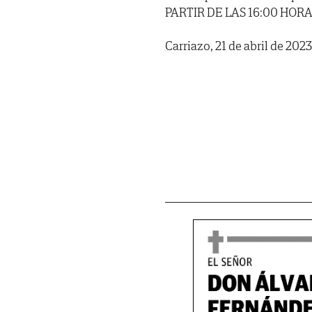
PARTIR DE LAS 16:00 HORA
Carriazo, 21 de abril de 20