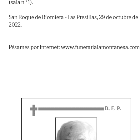
(sala nº 1).
San Roque de Riomiera - Las Presillas, 29 de octubre de
2022.
Pésames por Internet: www.funerarialamontanesa.com