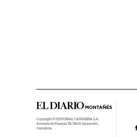
Copyright © EDITORIAL CANTABRIA S.A.
Avenida de Parayas 38, 39011 Santander ,
Cantabria