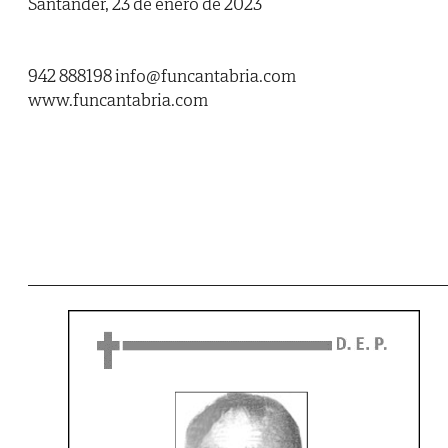
Santander, 23 de enero de 2023
942 888198 info@funcantabria.com
www.funcantabria.com