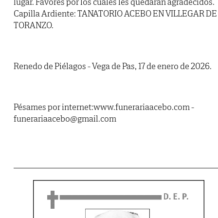
lugar. Favores por los cuales les quedarán agradecidos.
Capilla Ardiente: TANATORIO ACEBO EN VILLEGAR DE
TORANZO.
Renedo de Piélagos - Vega de Pas, 17 de enero de 2026.
Pésames por internet:www.funerariaacebo.com -
funerariaacebo@gmail.com