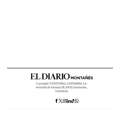
Copyright © EDITORIAL CANTABRIA S.A.
Avenida de Parayas 38, 39011 Santander ,
Cantabria