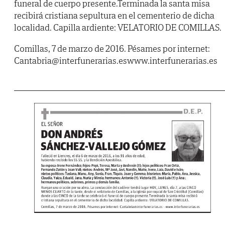
funeral de cuerpo presente.Terminada la santa misa
recibirá cristiana sepultura en el cementerio de dicha
localidad. Capilla ardiente: VELATORIO DE COMILLAS.
Comillas, 7 de marzo de 2016. Pésames por internet:
Cantabria@interfunerarias.eswww.interfunerarias.es