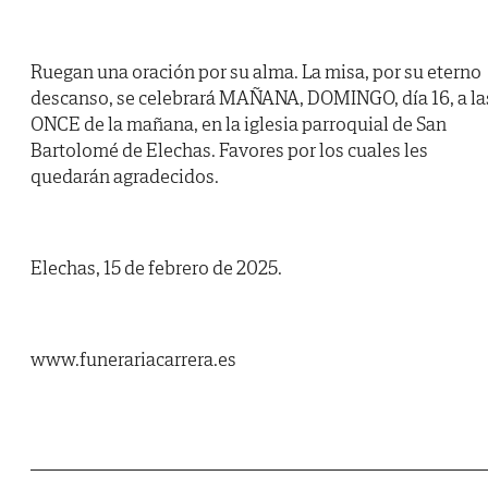
Ruegan una oración por su alma. La misa, por su eterno
descanso, se celebrará MAÑANA, DOMINGO, día 16, a la
ONCE de la mañana, en la iglesia parroquial de San
Bartolomé de Elechas. Favores por los cuales les
quedarán agradecidos.
Elechas, 15 de febrero de 2025.
www.funerariacarrera.es