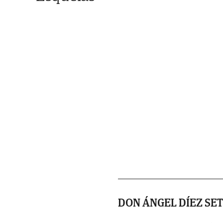
DON ÁNGEL DÍEZ SET