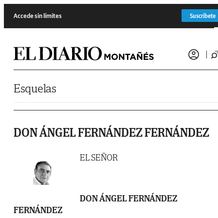
Saltar al contenido
Accede sin límites
Suscríbete
Esquelas
DON ÁNGEL FERNÁNDEZ FERNÁNDEZ
EL SEÑOR
DON ÁNGEL FERNÁNDEZ
FERNÁNDEZ