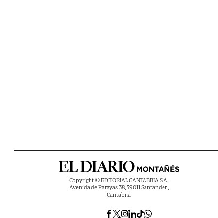
Copyright © EDITORIAL CANTABRIA S.A.
Avenida de Parayas 38, 39011 Santander ,
Cantabria