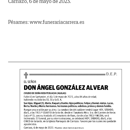
Carriazo, 6 de mayo de 2023.
Pésames: www.funerariacarrera.es