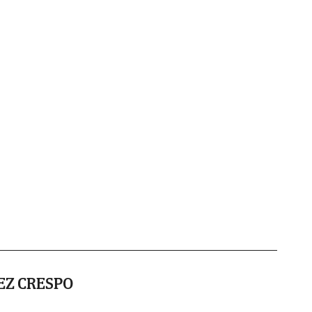
EZ CRESPO