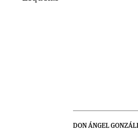
DON ÁNGEL GONZÁL