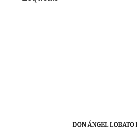
DON ÁNGEL LOBATO