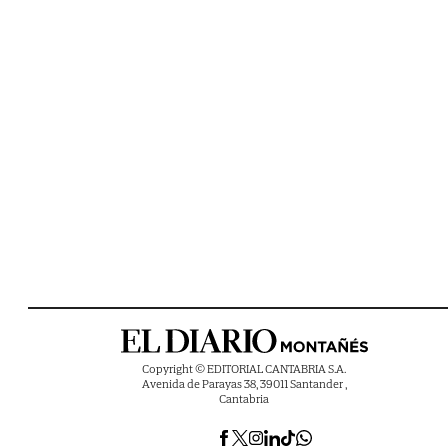
Copyright © EDITORIAL CANTABRIA S.A.
Avenida de Parayas 38, 39011 Santander ,
Cantabria