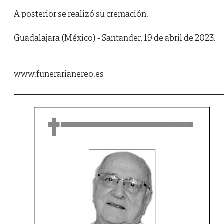
A posterior se realizó su cremación.
Guadalajara (México) - Santander, 19 de abril de 2023.
www.funerarianereo.es