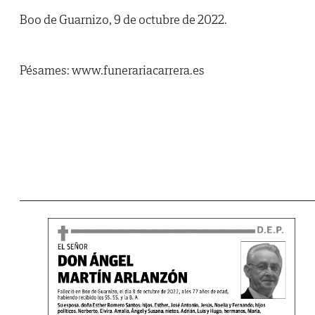
Boo de Guarnizo, 9 de octubre de 2022.
Pésames: www.funerariacarrera.es