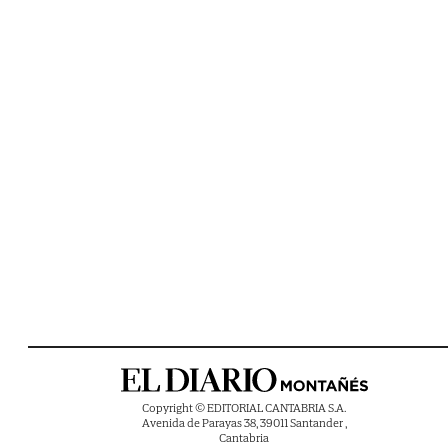
Copyright © EDITORIAL CANTABRIA S.A.
Avenida de Parayas 38, 39011 Santander ,
Cantabria