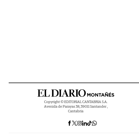
Copyright © EDITORIAL CANTABRIA S.A.
Avenida de Parayas 38, 39011 Santander ,
Cantabria