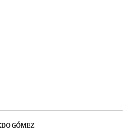
EDO GÓMEZ