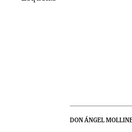
DON ÁNGEL MOLLIN