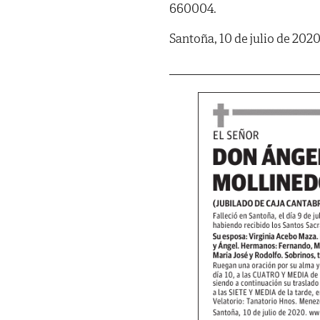
660004.
Santoña, 10 de julio de 2