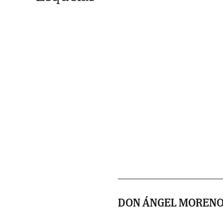
DON ÁNGEL MORENO