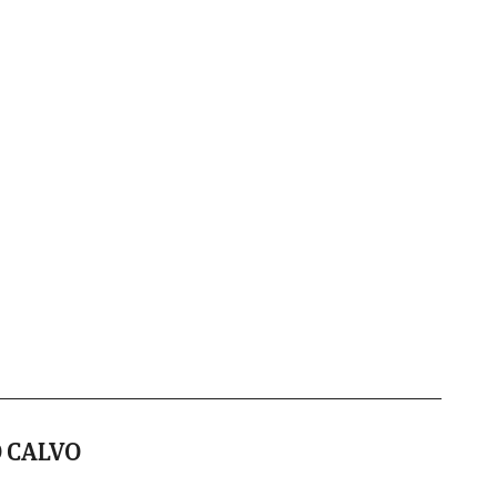
 CALVO