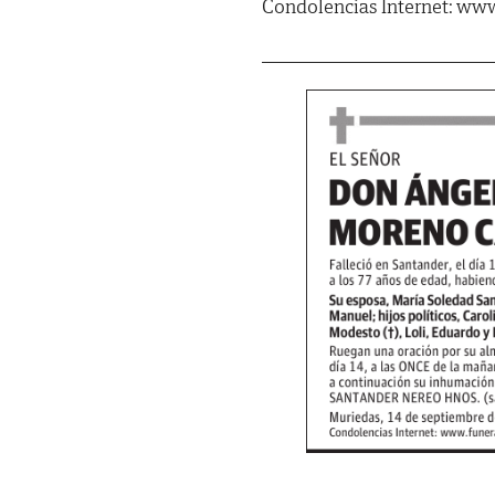
Condolencias Internet: www