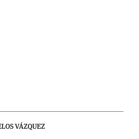
ELOS VÁZQUEZ