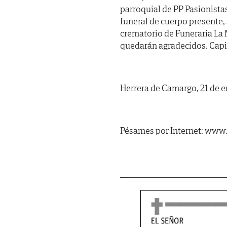
parroquial de PP Pasionistas
funeral de cuerpo presente, 
crematorio de Funeraria La 
quedarán agradecidos. Capi
Herrera de Camargo, 21 de e
Pésames por Internet: www