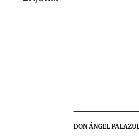
DON ÁNGEL PALAZU