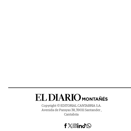
Copyright © EDITORIAL CANTABRIA S.A.
Avenida de Parayas 38, 39011 Santander ,
Cantabria