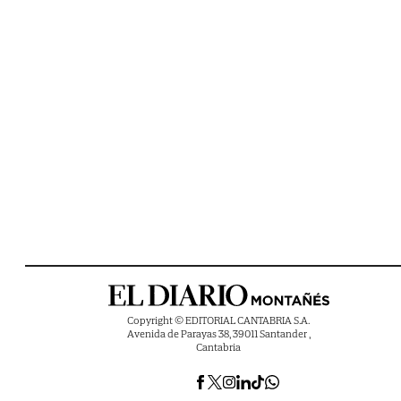
Copyright © EDITORIAL CANTABRIA S.A.
Avenida de Parayas 38, 39011 Santander ,
Cantabria