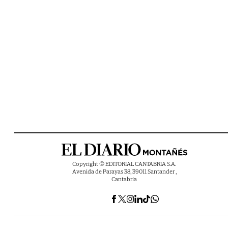
Copyright © EDITORIAL CANTABRIA S.A.
Avenida de Parayas 38, 39011 Santander ,
Cantabria