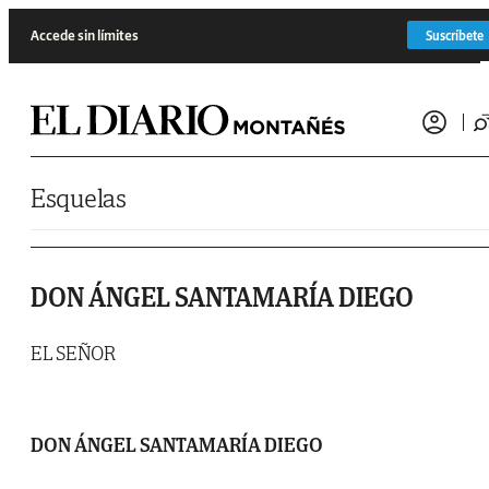
Saltar al contenido
Accede sin límites
Suscríbete
Esquelas
DON ÁNGEL SANTAMARÍA DIEGO
EL SEÑOR
DON ÁNGEL SANTAMARÍA DIEGO