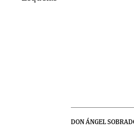
DON ÁNGEL SOBRAD