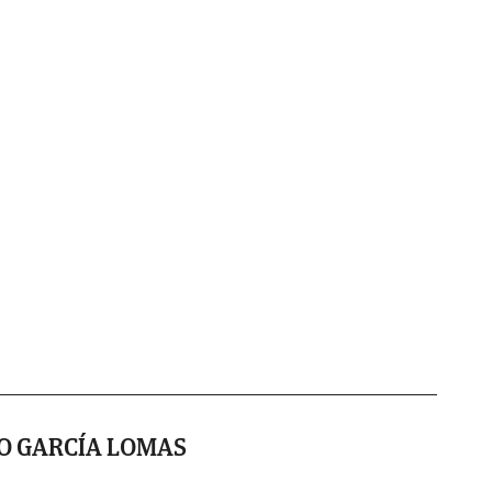
O GARCÍA LOMAS