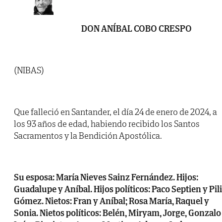
DON ANÍBAL COBO CRESPO
(NIBAS)
Que falleció en Santander, el día 24 de enero de 2024, a
los 93 años de edad, habiendo recibido los Santos
Sacramentos y la Bendición Apostólica.
Su esposa: María Nieves Sainz Fernández. Hijos:
Guadalupe y Aníbal. Hijos políticos: Paco Septien y Pili
Gómez. Nietos: Fran y Aníbal; Rosa María, Raquel y
Sonia. Nietos políticos: Belén, Miryam, Jorge, Gonzalo