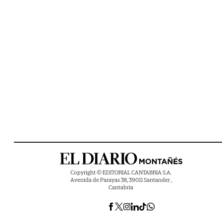
Copyright © EDITORIAL CANTABRIA S.A.
Avenida de Parayas 38, 39011 Santander ,
Cantabria