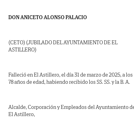
DON ANICETO ALONSO PALACIO
(CETO) (JUBILADO DEL AYUNTAMIENTO DE EL
ASTILLERO)
Falleció en El Astillero, el día 31 de marzo de 2025, a los
78 años de edad, habiendo recibido los SS. SS. y la B. A.
Alcalde, Corporación y Empleados del Ayuntamiento d
El Astillero,