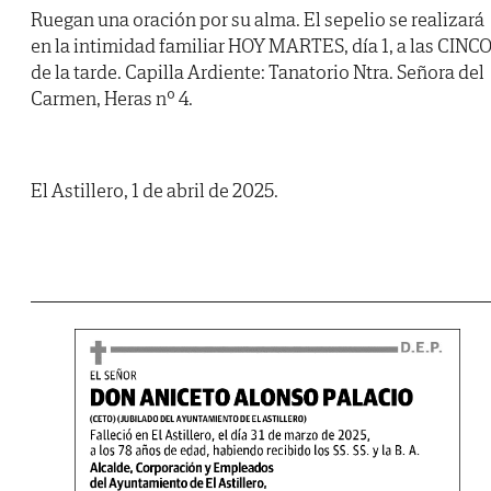
Ruegan una oración por su alma. El sepelio se realizará
en la intimidad familiar HOY MARTES, día 1, a las CINC
de la tarde. Capilla Ardiente: Tanatorio Ntra. Señora del
Carmen, Heras nº 4.
El Astillero, 1 de abril de 2025.