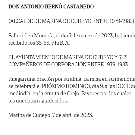
DON ANTONIO BERNÓ CASTANEDO
(ALCALDE DE MARINA DE CUDEYO ENTRE 1979-1983)
Falleció en Mompía, el día 7 de marzo de 2023, habiend
recibido los SS. SS. y la B. A.
EL AYUNTAMIENTO DE MARINA DE CUDEYO Y SUS
COMPAÑEROS DE CORPORACIÓN ENTRE 1979-1983
Ruegan una oración por su alma. La misa en su memori
se celebrará el PRÓXIMO DOMINGO, día 9, a las DOCE d
mediodía, en la ermita de Orejo. Favores por los cuales
les quedarán agradecidos.
Marina de Cudeyo, 7 de abril de 2023.