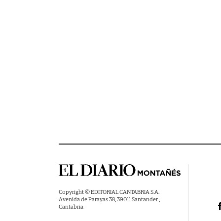
Copyright © EDITORIAL CANTABRIA S.A.
Avenida de Parayas 38, 39011 Santander ,
Cantabria