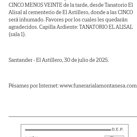
CINCO MENOS VEINTE de la tarde, desde Tanatorio El
Alisal al cementerio de El Astillero, donde a las CINCO
será inhumado. Favores por los cuales les quedarán
agradecidos. Capilla Ardiente: TANATORIO EL ALISAL
(sala 1).
Santander - El Astillero, 30 de julio de 2025.
Pésames por Internet: www.funerarialamontanesa.com