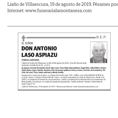
Liaño de Villaescusa, 19 de agosto de 2019. Pésames por
Internet: www.funerarialamontanesa.com