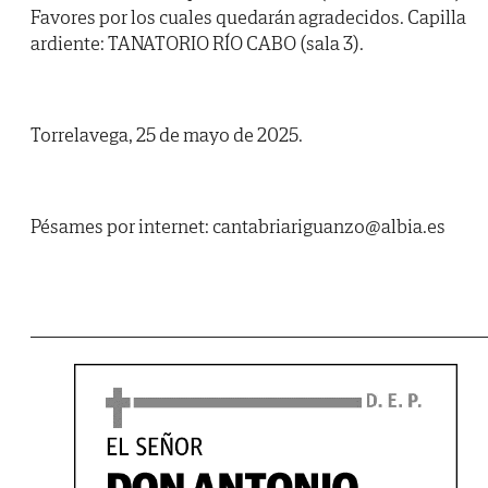
Favores por los cuales quedarán agradecidos. Capilla
ardiente: TANATORIO RÍO CABO (sala 3).
Torrelavega, 25 de mayo de 2025.
Pésames por internet: cantabriariguanzo@albia.es