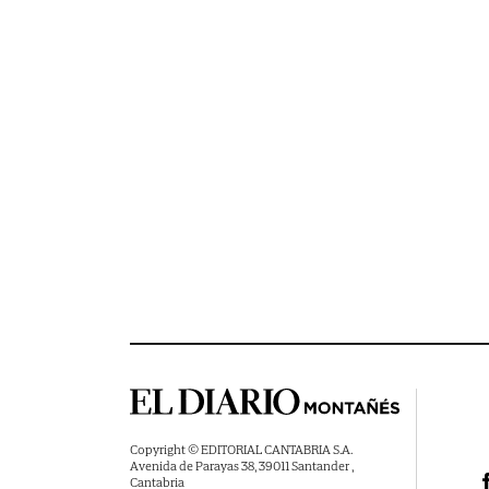
Copyright © EDITORIAL CANTABRIA S.A.
Avenida de Parayas 38, 39011 Santander ,
Cantabria