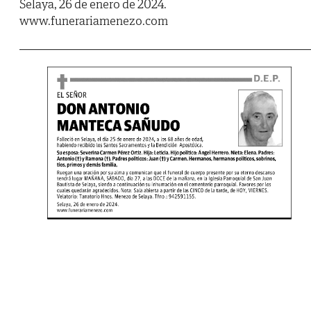
Selaya, 26 de enero de 2024.
www.funerariamenezo.com