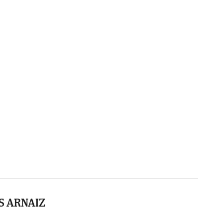
S ARNAIZ