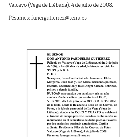
Valcayo (Vega de Liébana), 4 de julio de 2008.
Pésames: funergutierrez@terra.es