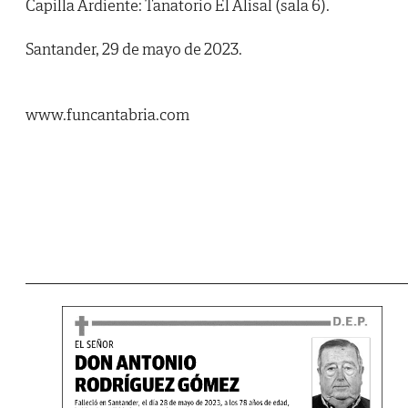
Capilla Ardiente: Tanatorio El Alisal (sala 6).
Santander, 29 de mayo de 2023.
www.funcantabria.com