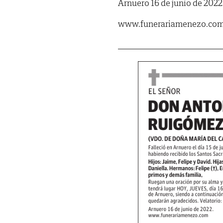
Arnuero 16 de junio de 2022
www.funerariamenezo.co