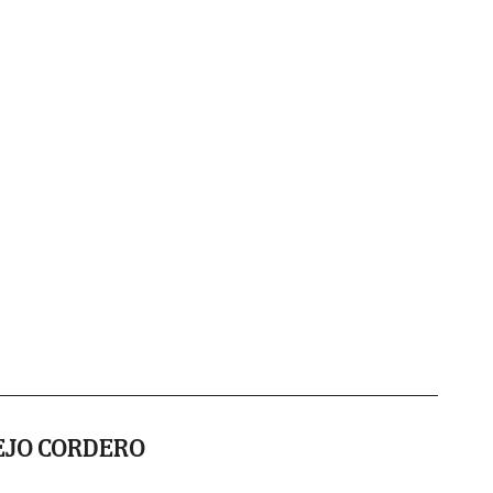
EJO CORDERO