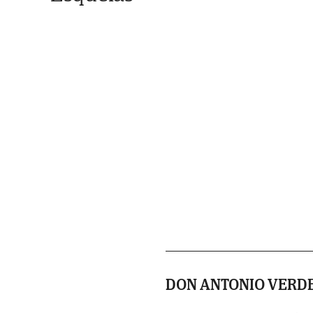
DON ANTONIO VERD