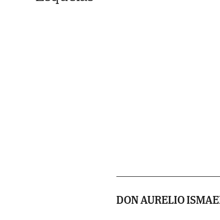
DON AURELIO ISMAE