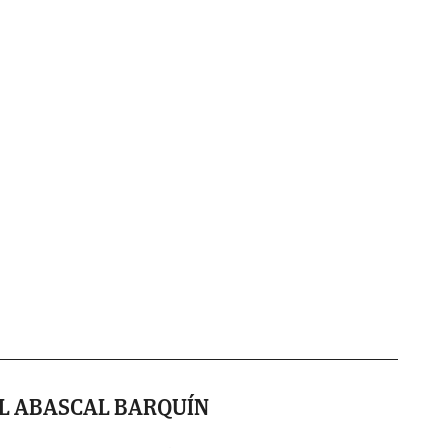
L ABASCAL BARQUÍN