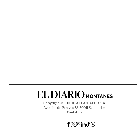
Copyright © EDITORIAL CANTABRIA S.A.
Avenida de Parayas 38, 39011 Santander ,
Cantabria