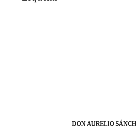
DON AURELIO SÁNC