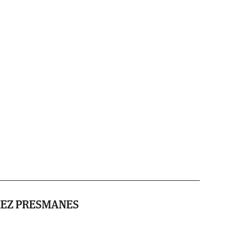
HEZ PRESMANES