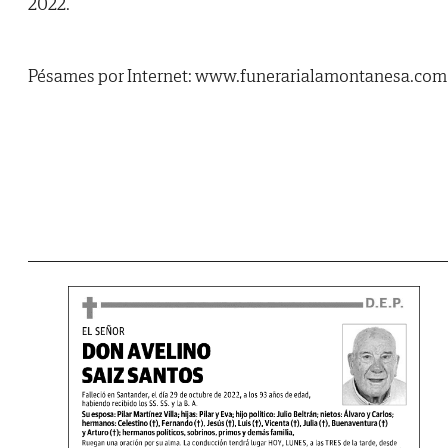
2022.
Pésames por Internet: www.funerarialamontanesa.com